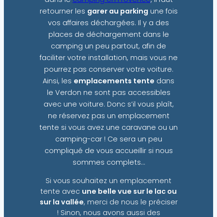
retourner les
garer au parking
une fois
vos affaires déchargées. Il y a des
places de déchargement dans le
camping un peu partout, afin de
faciliter votre installation, mais vous ne
pourrez pas conserver votre voiture.
Ainsi, les
emplacements tente
dans
le Verdon ne sont pas accessibles
avec une voiture. Donc s’il vous plaît,
ne réservez pas un emplacement
tente si vous avez une caravane ou un
camping-car ! Ce sera un peu
compliqué de vous accueillir si nous
sommes complets…
Si vous souhaitez un emplacement
tente avec
une belle vue sur le lac ou
sur la vallée
, merci de nous le préciser
! Sinon, nous avons aussi des