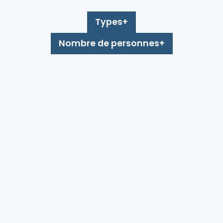
Types
Nombre de personnes