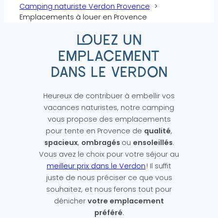
Camping naturiste Verdon Provence
Emplacements à louer en Provence
LOUEZ UN
EMPLACEMENT
DANS LE VERDON
Heureux de contribuer à embellir vos
vacances naturistes, notre camping
vous propose des emplacements
pour tente en Provence de
qualité
,
spacieux
,
ombragés
ou
ensoleillés
.
Vous avez le choix pour votre séjour au
meilleur prix dans le Verdon
! Il suffit
juste de nous préciser ce que vous
souhaitez, et nous ferons tout pour
dénicher
votre emplacement
préféré
.