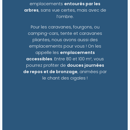
emplacements
entourés par les
arbres
, sans vue certes, mais avec de
l’ombre.
Pour les caravanes, fourgons, ou
camping-cars, tente et caravanes
pliantes, nous avons aussi des
emplacements pour vous ! On les
appelle les
emplacements
accessibles
. Entre 80 et 100 m², vous
pourrez profiter de
douces journées
de repos et de bronzage
, animées par
le chant des cigales !