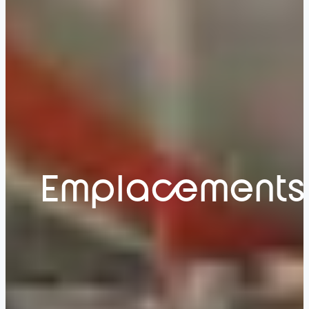
Emplacements