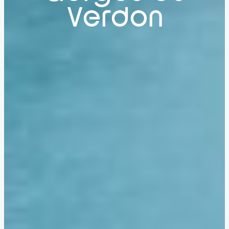
Verdon