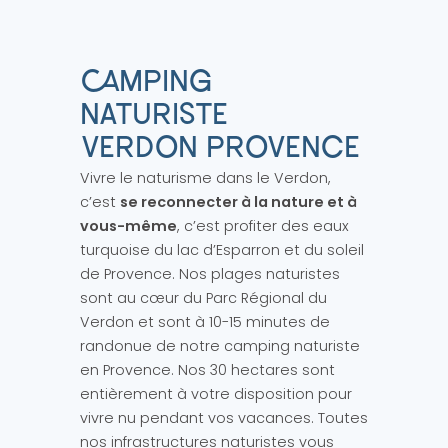
CAMPING
NATURISTE
VERDON PROVENCE
Vivre le naturisme dans le Verdon,
c’est
se reconnecter à la nature et à
vous-même
, c’est profiter des eaux
turquoise du lac d’Esparron et du soleil
de Provence. Nos plages naturistes
sont au cœur du Parc Régional du
Verdon et sont à 10-15 minutes de
randonue de notre camping naturiste
en Provence. Nos 30 hectares sont
entièrement à votre disposition pour
vivre nu pendant vos vacances. Toutes
nos infrastructures naturistes vous