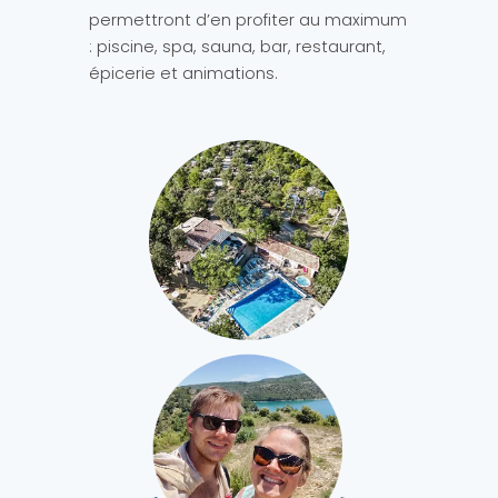
permettront d’en profiter au maximum
: piscine, spa, sauna, bar, restaurant,
épicerie et animations.