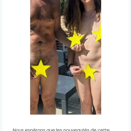
Nous espérons que les nouveautés de cette