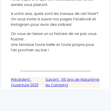
année vous plairont.
A votre avis, quels sont les travaux de cet hiver?
On vous invite à suivre nos pages Facebook et
Instagram pour avoir des indices!
On vous en laisse un ici histoire de ne pas vous
frustrer :
Une terrasse toute belle et toute propre pour
l’an prochain au bar !
Précédent :
Suivant :
55 ans de Naturisme
Ouverture 2023
au Camping
Réservez votre séjour