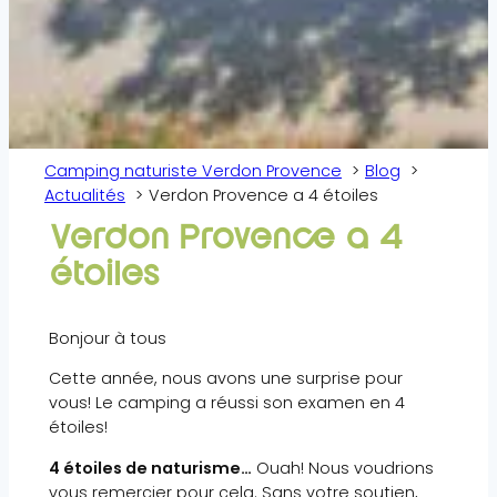
Camping naturiste Verdon Provence
Blog
Actualités
Verdon Provence a 4 étoiles
Verdon Provence a 4
étoiles
Bonjour à tous
Cette année, nous avons une surprise pour
vous! Le camping a réussi son examen en 4
étoiles!
4 étoiles de naturisme…
Ouah! Nous voudrions
vous remercier pour cela. Sans votre soutien,