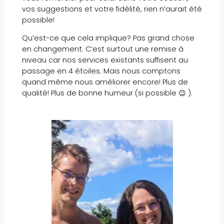
vos suggestions et votre fidélité, rien n’aurait été
possible!
Qu’est-ce que cela implique? Pas grand chose
en changement. C’est surtout une remise à
niveau car nos services existants suffisent au
passage en 4 étoiles. Mais nous comptons
quand même nous améliorer encore! Plus de
qualité! Plus de bonne humeur (si possible 😉 ).