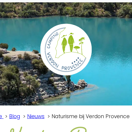
ce
Blog
Nieuws
Naturisme bij Verdon Provence