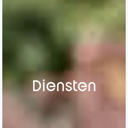
Diensten