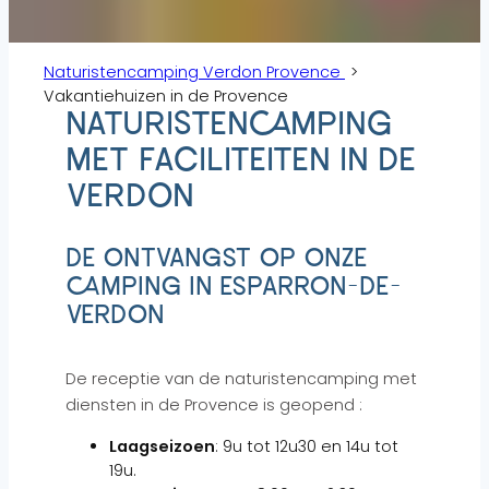
Naturistencamping Verdon Provence
Vakantiehuizen in de Provence
NATURISTENCAMPING
MET FACILITEITEN IN DE
VERDON
DE ONTVANGST OP ONZE
CAMPING IN ESPARRON-DE-
VERDON
De receptie van de naturistencamping met
diensten in de Provence is geopend :
Laagseizoen
: 9u tot 12u30 en 14u tot
19u.